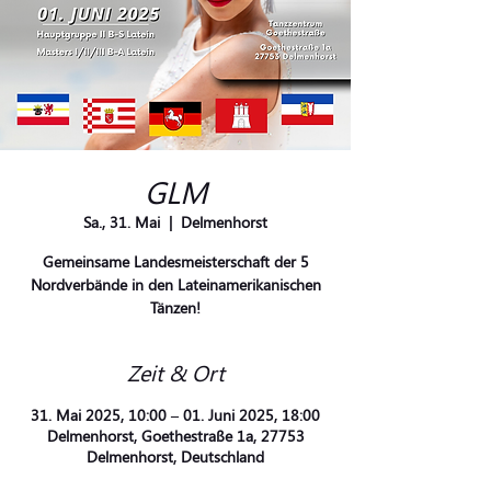
GLM
Sa., 31. Mai
  |  
Delmenhorst
Gemeinsame Landesmeisterschaft der 5
Nordverbände in den Lateinamerikanischen
Tänzen!
Zeit & Ort
31. Mai 2025, 10:00 – 01. Juni 2025, 18:00
Delmenhorst, Goethestraße 1a, 27753
Delmenhorst, Deutschland