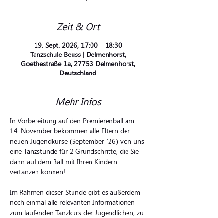
Zeit & Ort
19. Sept. 2026, 17:00 – 18:30
Tanzschule Beuss | Delmenhorst,
Goethestraße 1a, 27753 Delmenhorst,
Deutschland
Mehr Infos
In Vorbereitung auf den Premierenball am 
14. November bekommen alle Eltern der 
neuen Jugendkurse (September `26) von uns 
eine Tanzstunde für 2 Grundschritte, die Sie 
dann auf dem Ball mit Ihren Kindern 
vertanzen können!
Im Rahmen dieser Stunde gibt es außerdem 
noch einmal alle relevanten Informationen 
zum laufenden Tanzkurs der Jugendlichen, zu 