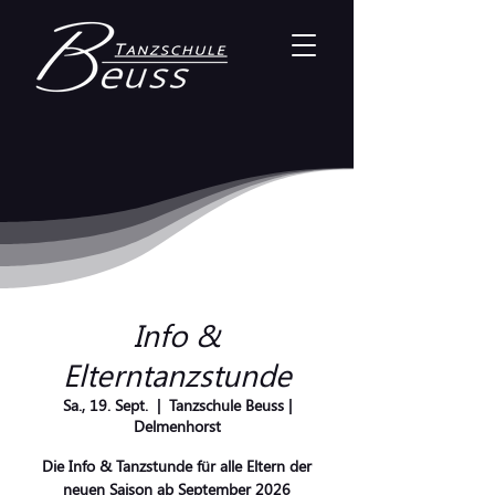
Info &
Elterntanzstunde
Sa., 19. Sept.
  |  
Tanzschule Beuss |
Delmenhorst
Die Info & Tanzstunde für alle Eltern der
neuen Saison ab September 2026