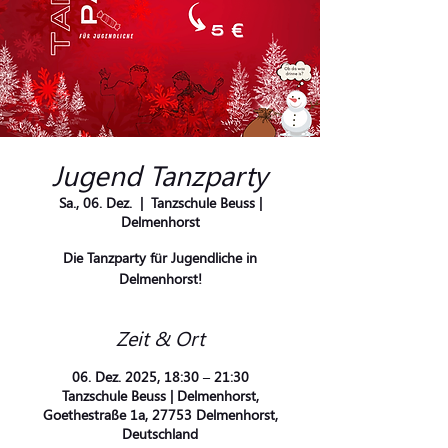
Jugend Tanzparty
Sa., 06. Dez.
  |  
Tanzschule Beuss |
Delmenhorst
Die Tanzparty für Jugendliche in
Delmenhorst!
Zeit & Ort
06. Dez. 2025, 18:30 – 21:30
Tanzschule Beuss | Delmenhorst,
Goethestraße 1a, 27753 Delmenhorst,
Deutschland