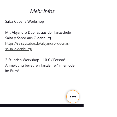
Mehr Infos
Salsa Cubana Workshop
Mit Alejandro Duenas aus der Tanzschule 
Salsa y Sabor aus Oldenburg 
https://salsaysabor.de/alejandro-duenas-
salsa-oldenburg/
2 Stunden Workshop - 10 € / Person!
Anmeldung bei euren Tanzlehrer*innen oder 
im Büro!