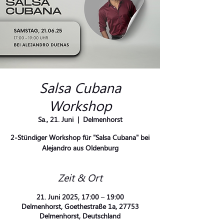
Salsa Cubana
Workshop
Sa., 21. Juni
  |  
Delmenhorst
2-Stündiger Workshop für "Salsa Cubana" bei
Alejandro aus Oldenburg
Zeit & Ort
21. Juni 2025, 17:00 – 19:00
Delmenhorst, Goethestraße 1a, 27753
Delmenhorst, Deutschland